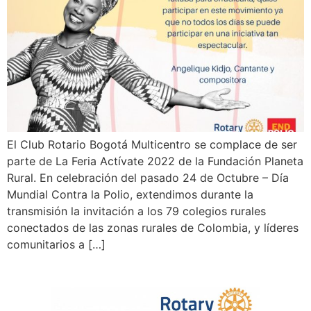
El Club Rotario Bogotá Multicentro se complace de ser
parte de La Feria Actívate 2022 de la Fundación Planeta
Rural. En celebración del pasado 24 de Octubre – Día
Mundial Contra la Polio, extendimos durante la
transmisión la invitación a los 79 colegios rurales
conectados de las zonas rurales de Colombia, y líderes
comunitarios a […]